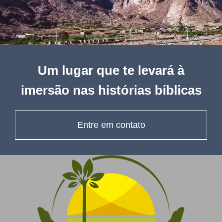
Um lugar que te levará à
imersão nas histórias bíblicas
Entre em contato