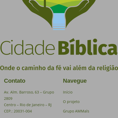
Contato
Navegue
Av. Alm. Barroso, 63 – Grupo
Início
2809
O projeto
Centro – Rio de Janeiro – RJ
CEP.: 20031-004
Grupo AMMals